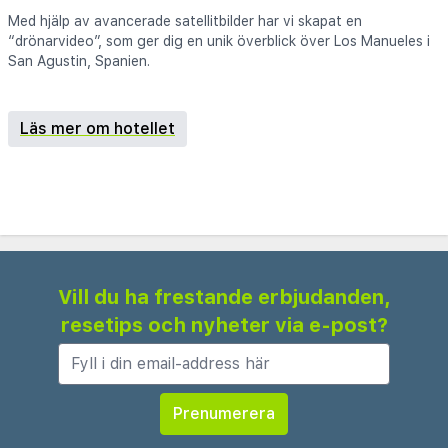
Med hjälp av avancerade satellitbilder har vi skapat en
“drönarvideo”, som ger dig en unik överblick över Los Manueles i
San Agustin, Spanien.
Läs mer om hotellet
Vill du ha frestande erbjudanden,
resetips och nyheter via e-post?