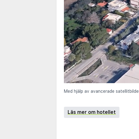
Med hjälp av avancerade satellitbilde
Läs mer om hotellet