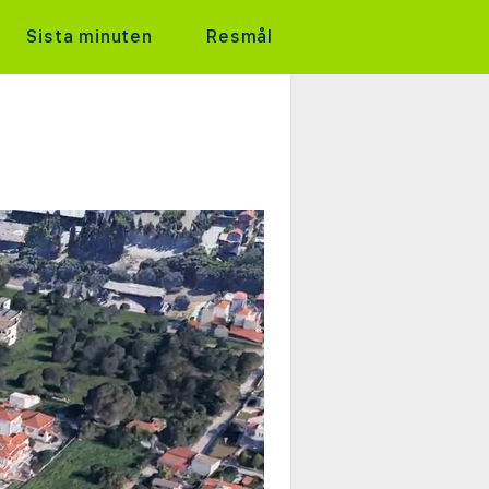
Sista minuten
Resmål