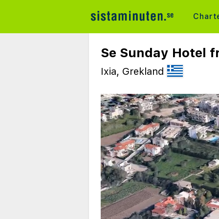
Chart
Se Sunday Hotel f
Ixia, Grekland