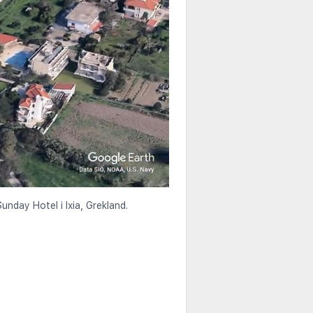
unday Hotel i Ixia, Grekland.