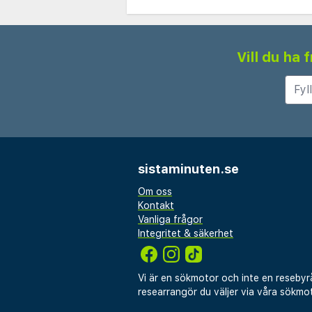
Vill du ha
sistaminuten.se
Om oss
Kontakt
Vanliga frågor
Integritet & säkerhet
Vi är en sökmotor och inte en resebyr
researrangör du väljer via våra sökmot