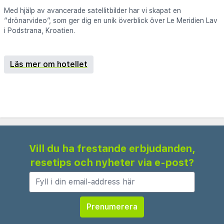
Med hjälp av avancerade satellitbilder har vi skapat en
“drönarvideo”, som ger dig en unik överblick över Le Meridien Lav
i Podstrana, Kroatien.
Läs mer om hotellet
Vill du ha frestande erbjudanden,
resetips och nyheter via e-post?