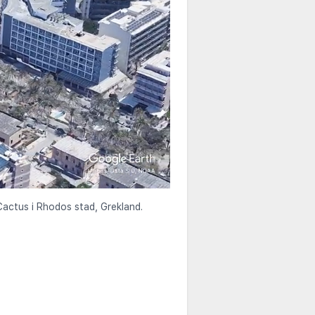
 Cactus i Rhodos stad, Grekland.