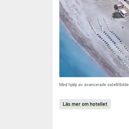
Med hjälp av avancerade satellitbilde
Läs mer om hotellet