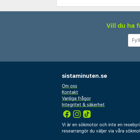
Vill du ha
sistaminuten.se
Om oss
Kontakt
Vanliga frågor
Integritet & säkerhet
Vi är en sökmotor och inte en resebyr
researrangör du väljer via våra sökmot