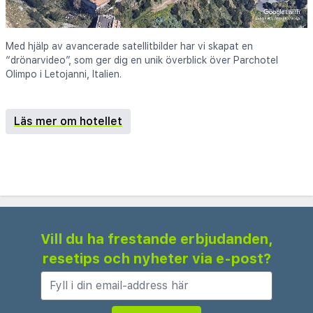
Med hjälp av avancerade satellitbilder har vi skapat en
“drönarvideo”, som ger dig en unik överblick över Parchotel
Olimpo i Letojanni, Italien.
Läs mer om hotellet
Vill du ha frestande erbjudanden,
resetips och nyheter via e-post?