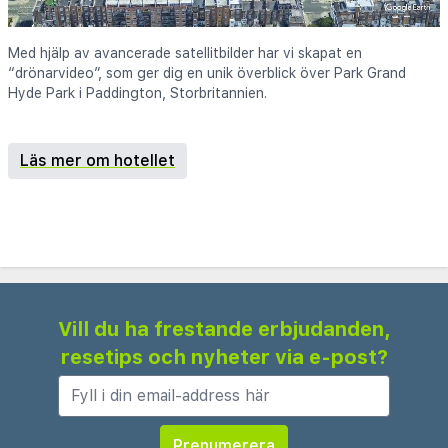
Med hjälp av avancerade satellitbilder har vi skapat en
“drönarvideo”, som ger dig en unik överblick över Park Grand
Hyde Park i Paddington, Storbritannien.
Läs mer om hotellet
Vill du ha frestande erbjudanden,
resetips och nyheter via e-post?