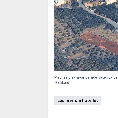
Med hjälp av avancerade satellitbilde
Grekland.
Läs mer om hotellet