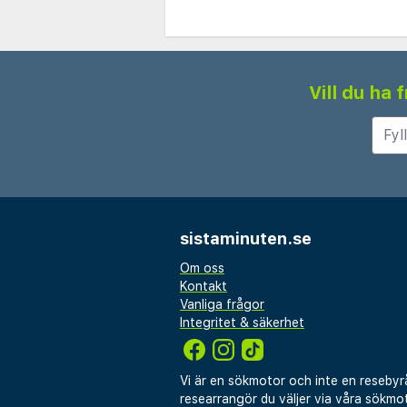
Vill du ha
sistaminuten.se
Om oss
Kontakt
Vanliga frågor
Integritet & säkerhet
Vi är en sökmotor och inte en resebyr
researrangör du väljer via våra sökmot