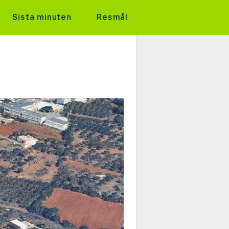
Sista minuten
Resmål