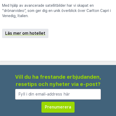
Med hjälp av avancerade satellitbilder har vi skapat en
“drönarvideo”, som ger dig en unik överblick över Carlton Capri i
Venedig, Italien.
Läs mer om hotellet
Vill du ha frestande erbjudanden,
resetips och nyheter via e-post?