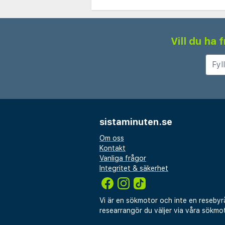
Vill du ha
sistaminuten.se
Om oss
Kontakt
Vanliga frågor
Integritet & säkerhet
Vi är en sökmotor och inte en resebyr
researrangör du väljer via våra sökmot