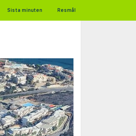
Sista minuten
Resmål