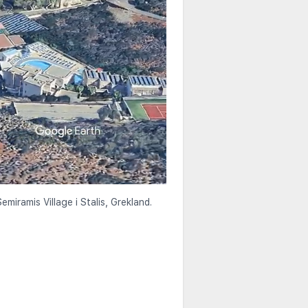
miramis Village i Stalis, Grekland.