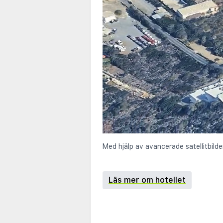
Med hjälp av avancerade satellitbilde
Läs mer om hotellet