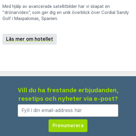
Med hjälp av avancerade satellitbilder har vi skapat en
“drönarvideo”, som ger dig en unik överblick över Cordial Sandy
Golf i Maspalomas, Spanien.
Läs mer om hotellet
Vill du ha frestande erbjudanden,
resetips och nyheter via e-post?