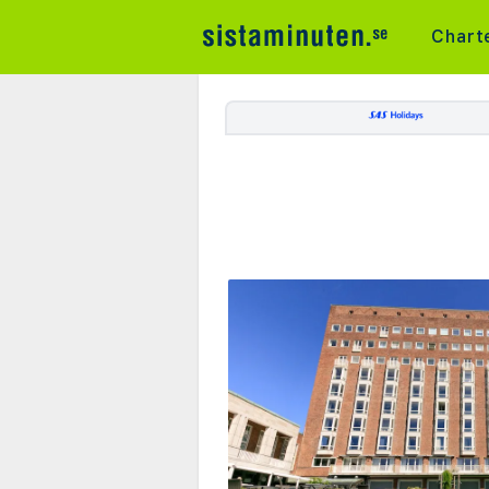
Chart