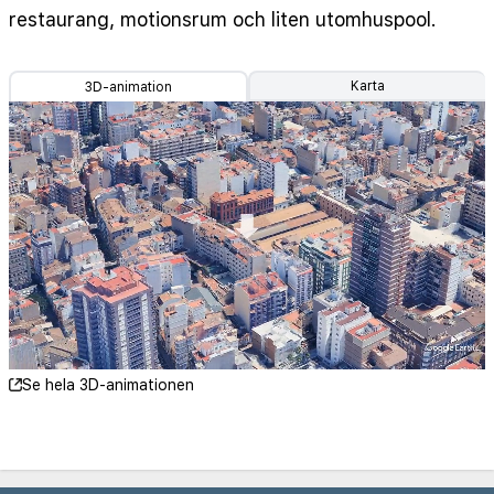
restaurang, motionsrum och liten utomhuspool.
Karta
3D-animation
Se hela 3D-animationen