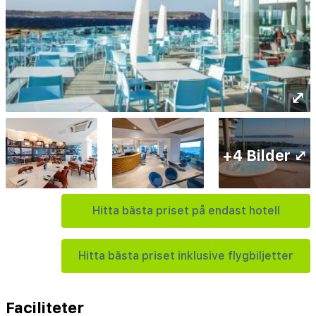
⤢
+4 Bilder ⤢
Hitta bästa priset på endast hotell
Hitta bästa priset inklusive flygbiljetter
Faciliteter