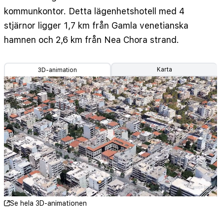
kommunkontor. Detta lägenhetshotell med 4
stjärnor ligger 1,7 km från Gamla venetianska
hamnen och 2,6 km från Nea Chora strand.
Karta
3D-animation
Se hela 3D-animationen