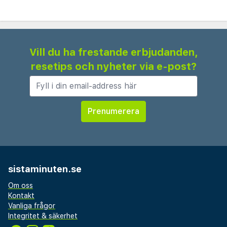
Vill du ha frestande erbjudanden,
resetips och nyheter via e-post?
sistaminuten.se
Om oss
Kontakt
Vanliga frågor
Integritet & säkerhet