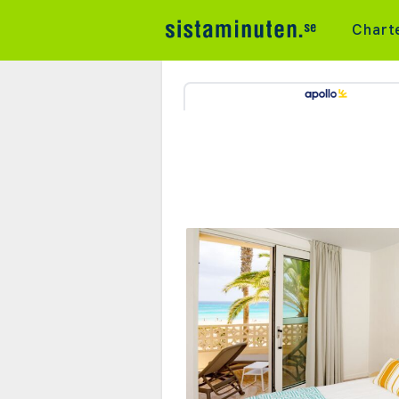
Chart