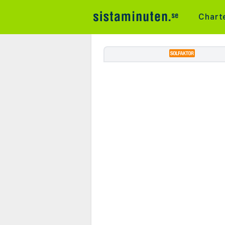
Chart