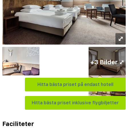
⤢
+3 Bilder ⤢
Hitta bästa priset på endast hotell
Hitta bästa priset inklusive flygbiljetter
Faciliteter