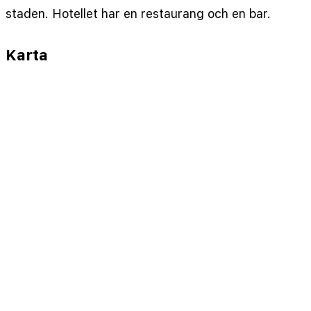
staden. Hotellet har en restaurang och en bar.
Karta