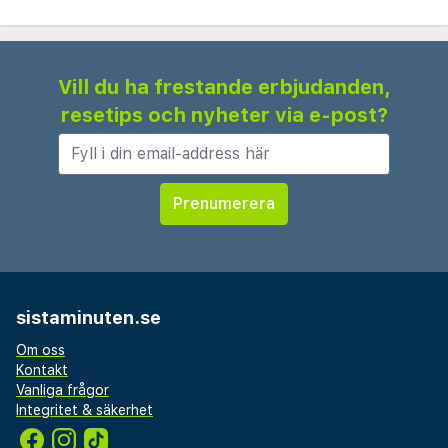
Vill du ha frestande erbjudanden,
resetips och nyheter via e-post?
sistaminuten.se
Om oss
Kontakt
Vanliga frågor
Integritet & säkerhet