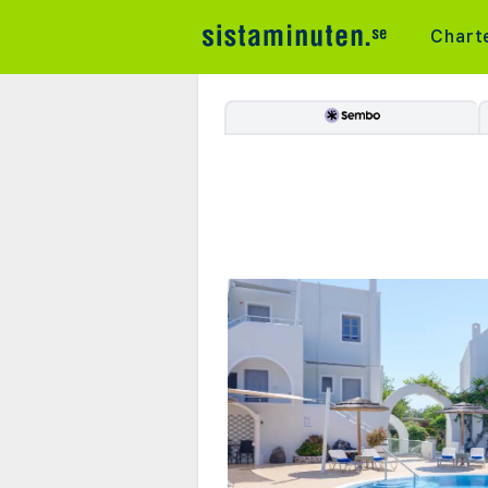
Chart