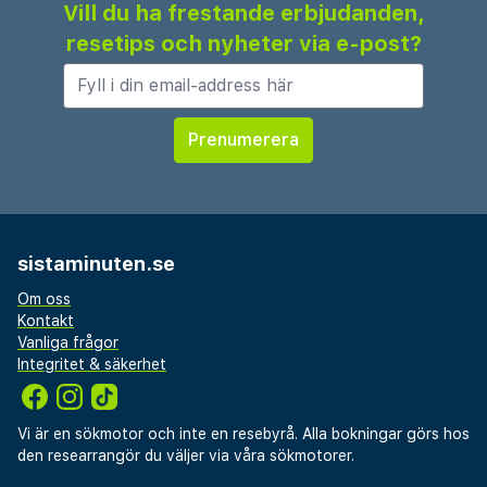
Vill du ha frestande erbjudanden,
resetips och nyheter via e-post?
sistaminuten.se
Om oss
Kontakt
Vanliga frågor
Integritet & säkerhet
Vi är en sökmotor och inte en resebyrå. Alla bokningar görs hos
den researrangör du väljer via våra sökmotorer.