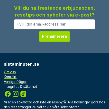
Vill du ha frestande erbjudanden,
resetips och nyheter via e-post?
sistaminuten.se
Om oss
Kontakt
Vanliga frågor
Integritet & säkerhet
Vi är en sökmotor och inte en resebyrå. Alla bokningar görs hos
den researrangör du väljer via våra sökmotorer.