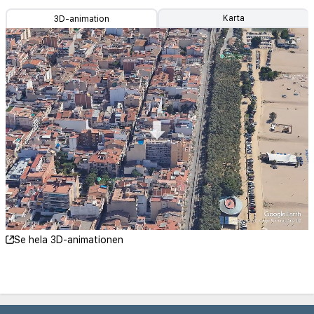
Karta
3D-animation
Se hela 3D-animationen