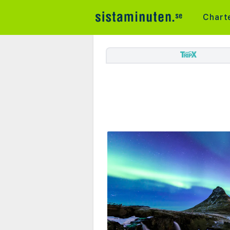
Chart