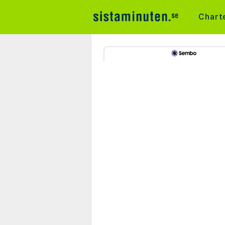
Chart