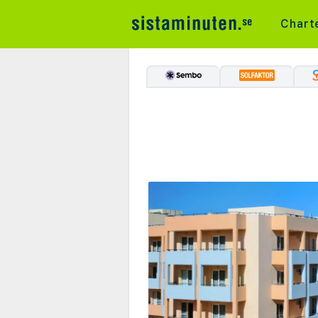
Chart