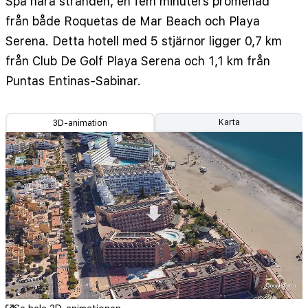
Spa nära stranden, en fem minuters promenad
från både Roquetas de Mar Beach och Playa
Serena. Detta hotell med 5 stjärnor ligger 0,7 km
från Club De Golf Playa Serena och 1,1 km från
Puntas Entinas-Sabinar.
Karta
3D-animation