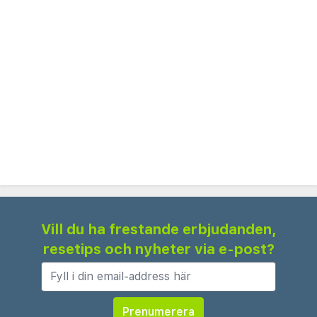
Vill du ha frestande erbjudanden,
resetips och nyheter via e-post?