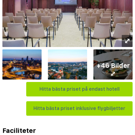
⤢
+46 Bilder
⤢
Hitta bästa priset på endast hotell
Hitta bästa priset inklusive flygbiljetter
Faciliteter