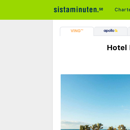
Chart
Hotel 