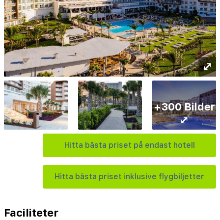
⤢
+300 Bilder
⤢
Hitta bästa priset på endast hotell
Hitta bästa priset inklusive flygbiljetter
Faciliteter