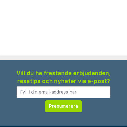
Vill du ha frestande erbjudanden,
resetips och nyheter via e-post?