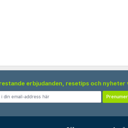
 frestande erbjudanden, resetips och nyheter 