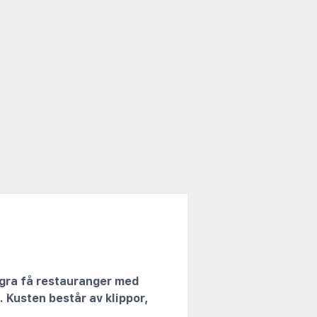
några få restauranger med
 Kusten består av klippor,