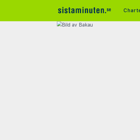
Chart