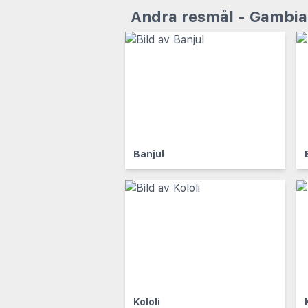
Andra resmål - Gambia
Banjul
Kololi