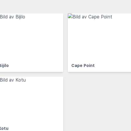
Bijilo
Cape Point
Kotu