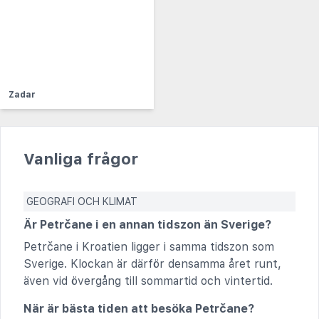
Zadar
Vanliga frågor
GEOGRAFI OCH KLIMAT
Är Petrčane i en annan tidszon än Sverige?
Petrčane i Kroatien ligger i samma tidszon som
Sverige. Klockan är därför densamma året runt,
även vid övergång till sommartid och vintertid.
När är bästa tiden att besöka Petrčane?