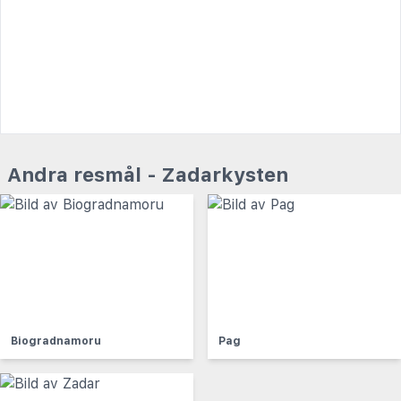
Andra resmål - Zadarkysten
Biogradnamoru
Pag