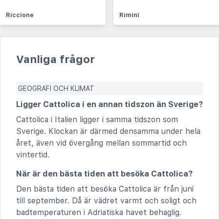
Riccione
Rimini
Vanliga frågor
GEOGRAFI OCH KLIMAT
Ligger Cattolica i en annan tidszon än Sverige?
Cattolica i Italien ligger i samma tidszon som
Sverige. Klockan är därmed densamma under hela
året, även vid övergång mellan sommartid och
vintertid.
När är den bästa tiden att besöka Cattolica?
Den bästa tiden att besöka Cattolica är från juni
till september. Då är vädret varmt och soligt och
badtemperaturen i Adriatiska havet behaglig.