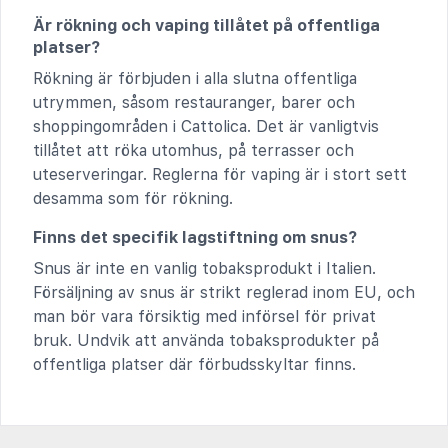
Är rökning och vaping tillåtet på offentliga
platser?
Rökning är förbjuden i alla slutna offentliga
utrymmen, såsom restauranger, barer och
shoppingområden i Cattolica. Det är vanligtvis
tillåtet att röka utomhus, på terrasser och
uteserveringar. Reglerna för vaping är i stort sett
desamma som för rökning.
Finns det specifik lagstiftning om snus?
Snus är inte en vanlig tobaksprodukt i Italien.
Försäljning av snus är strikt reglerad inom EU, och
man bör vara försiktig med införsel för privat
bruk. Undvik att använda tobaksprodukter på
offentliga platser där förbudsskyltar finns.