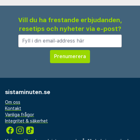
Vill du ha frestande erbjudanden,
resetips och nyheter via e-post?
sistaminuten.se
Om oss
Kontakt
Vanliga frågor
Integritet & säkerhet