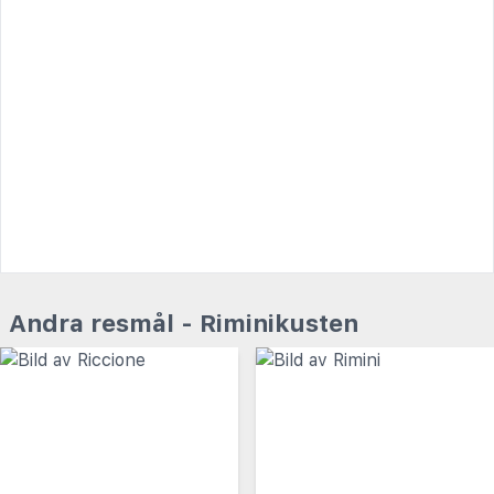
Andra resmål - Riminikusten