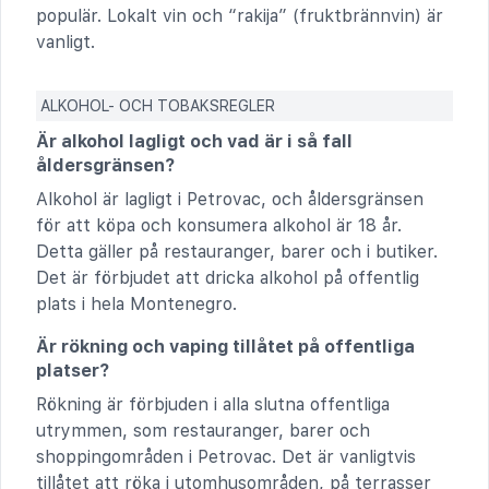
populär. Lokalt vin och “rakija” (fruktbrännvin) är
vanligt.
ALKOHOL- OCH TOBAKSREGLER
Är alkohol lagligt och vad är i så fall
åldersgränsen?
Alkohol är lagligt i Petrovac, och åldersgränsen
för att köpa och konsumera alkohol är 18 år.
Detta gäller på restauranger, barer och i butiker.
Det är förbjudet att dricka alkohol på offentlig
plats i hela Montenegro.
Är rökning och vaping tillåtet på offentliga
platser?
Rökning är förbjuden i alla slutna offentliga
utrymmen, som restauranger, barer och
shoppingområden i Petrovac. Det är vanligtvis
tillåtet att röka i utomhusområden, på terrasser