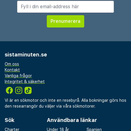
sistaminuten.se
Om oss
Kontakt
Vanliga frågor
Integritet & säkerhet
Vi är en sökmotor och inte en resebyrå. Alla bokningar görs hos
den researrangör du väljer via våra sökmotorer.
Sök
Användbara länkar
Charter
Under 18 år
Spanien