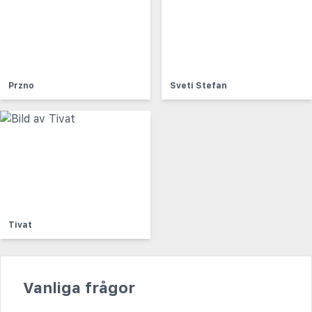
Przno
Sveti Stefan
Tivat
Vanliga frågor