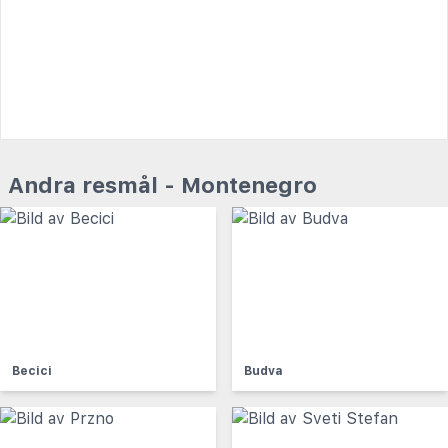
Andra resmål - Montenegro
Becici
Budva