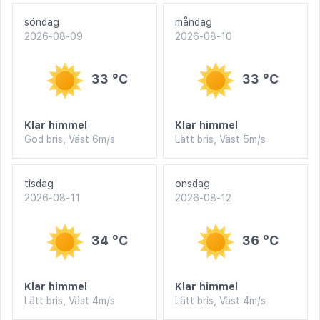
söndag
måndag
2026-08-09
2026-08-10
33 °C
33 °C
Klar himmel
Klar himmel
God bris, Väst 6m/s
Lätt bris, Väst 5m/s
tisdag
onsdag
2026-08-11
2026-08-12
34 °C
36 °C
Klar himmel
Klar himmel
Lätt bris, Väst 4m/s
Lätt bris, Väst 4m/s