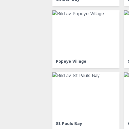
Popeye Village
St Pauls Bay