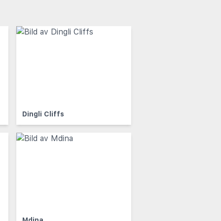
Dingli Cliffs
Mdina