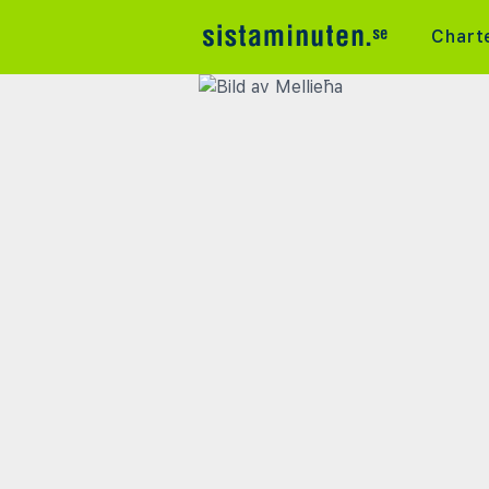
Chart