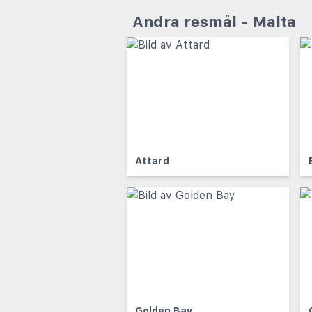
Andra resmål - Malta
Attard
Golden Bay