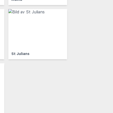
St Julians