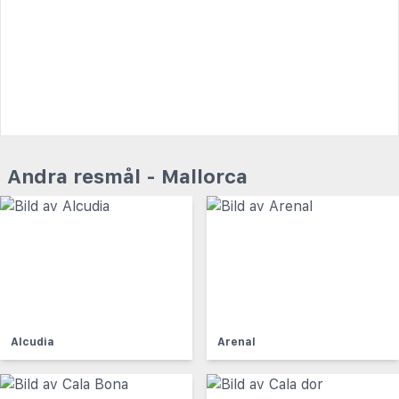
Andra resmål - Mallorca
Alcudia
Arenal