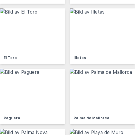
El Toro
Illetas
Paguera
Palma de Mallorca