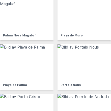
Palma Nova Magaluf
Playa de Muro
Playa de Palma
Portals Nous