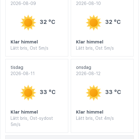
2026-08-09
2026-08-10
32 °C
32 °C
Klar himmel
Klar himmel
Lätt bris, Ost 5m/s
Lätt bris, Ost 5m/s
tisdag
onsdag
2026-08-11
2026-08-12
33 °C
33 °C
Klar himmel
Klar himmel
Lätt bris, Ost-sydost
Lätt bris, Ost 4m/s
5m/s