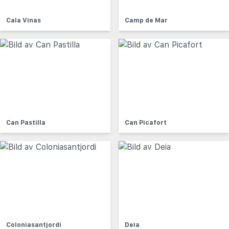
Cala Vinas
Camp de Mar
Can Pastilla
Can Picafort
Coloniasantjordi
Deia