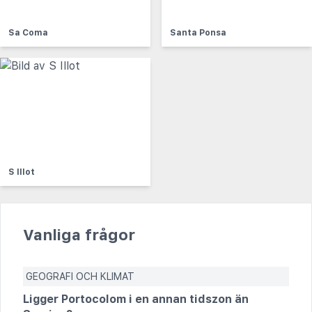
Sa Coma
Santa Ponsa
S Illot
Vanliga frågor
GEOGRAFI OCH KLIMAT
Ligger Portocolom i en annan tidszon än