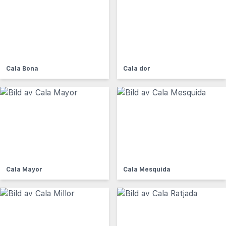
Cala Bona
Cala dor
Cala Mayor
Cala Mesquida