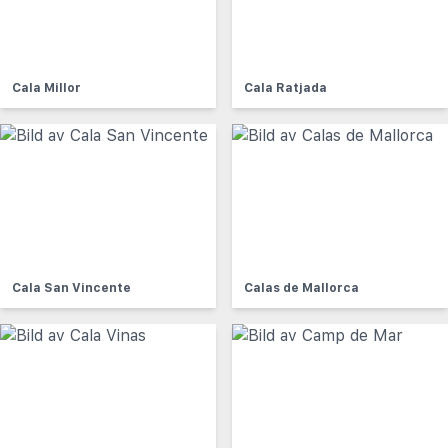
Cala Millor
Cala Ratjada
Cala San Vincente
Calas de Mallorca