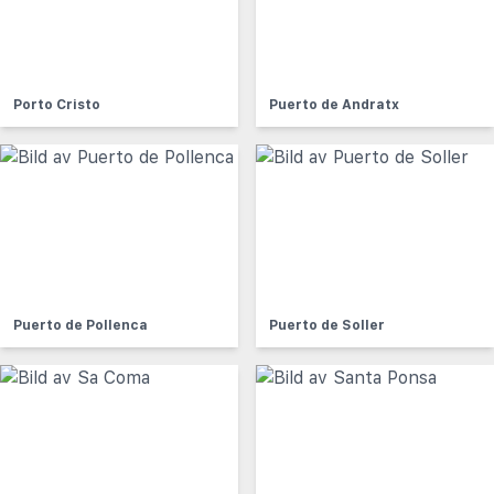
Porto Cristo
Puerto de Andratx
Puerto de Pollenca
Puerto de Soller