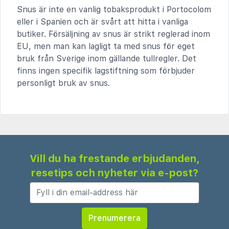
Snus är inte en vanlig tobaksprodukt i Portocolom
eller i Spanien och är svårt att hitta i vanliga
butiker. Försäljning av snus är strikt reglerad inom
EU, men man kan lagligt ta med snus för eget
bruk från Sverige inom gällande tullregler. Det
finns ingen specifik lagstiftning som förbjuder
personligt bruk av snus.
Vill du ha frestande erbjudanden,
resetips och nyheter via e-post?