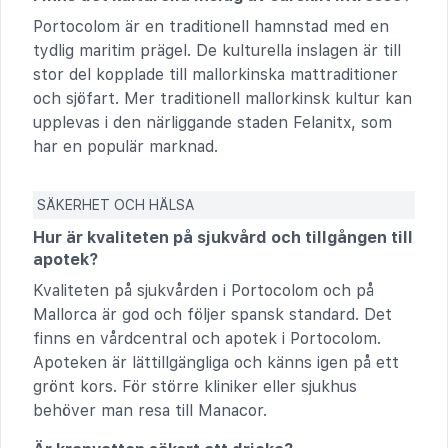
Portocolom är en traditionell hamnstad med en
tydlig maritim prägel. De kulturella inslagen är till
stor del kopplade till mallorkinska mattraditioner
och sjöfart. Mer traditionell mallorkinsk kultur kan
upplevas i den närliggande staden Felanitx, som
har en populär marknad.
SÄKERHET OCH HÄLSA
Hur är kvaliteten på sjukvård och tillgången till
apotek?
Kvaliteten på sjukvården i Portocolom och på
Mallorca är god och följer spansk standard. Det
finns en vårdcentral och apotek i Portocolom.
Apoteken är lättillgängliga och känns igen på ett
grönt kors. För större kliniker eller sjukhus
behöver man resa till Manacor.