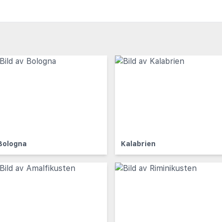
Bologna
Kalabrien