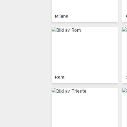
Milano
Rom