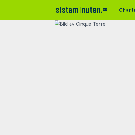
Chart