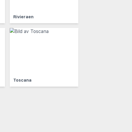
Rivieraen
Toscana