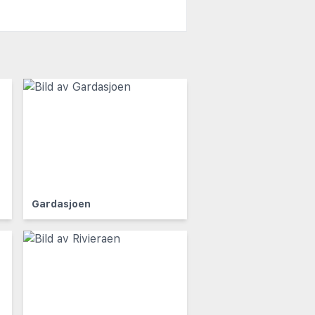
Gardasjoen