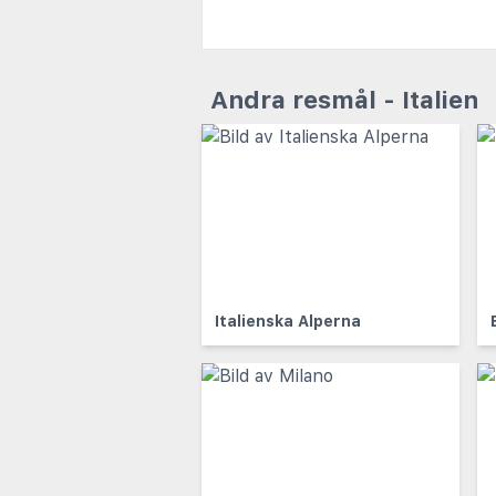
Andra resmål - Italien
Italienska Alperna