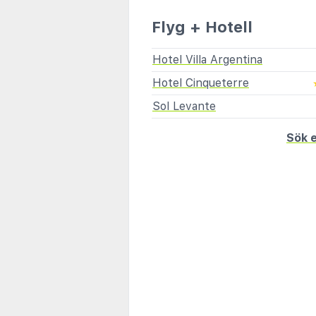
Flyg + Hotell
Hotel Villa Argentina
Hotel Cinqueterre
Sol Levante
Sök e