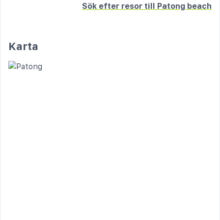
Sök efter resor till Patong beach
Karta