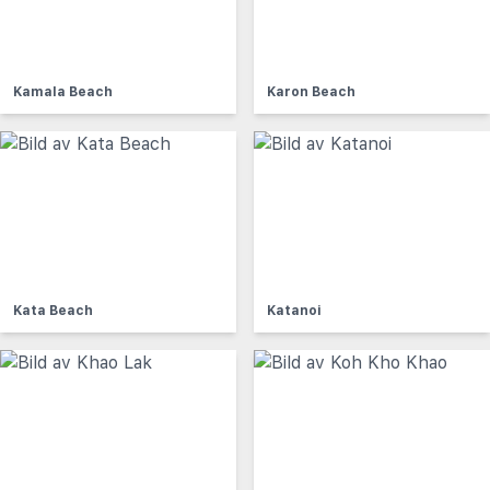
Kamala Beach
Karon Beach
Kata Beach
Katanoi