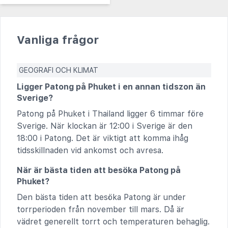
Vanliga frågor
GEOGRAFI OCH KLIMAT
Ligger Patong på Phuket i en annan tidszon än
Sverige?
Patong på Phuket i Thailand ligger 6 timmar före
Sverige. När klockan är 12:00 i Sverige är den
18:00 i Patong. Det är viktigt att komma ihåg
tidsskillnaden vid ankomst och avresa.
När är bästa tiden att besöka Patong på
Phuket?
Den bästa tiden att besöka Patong är under
torrperioden från november till mars. Då är
vädret generellt torrt och temperaturen behaglig.