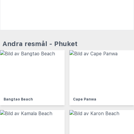
Andra resmål - Phuket
Bangtao Beach
Cape Panwa