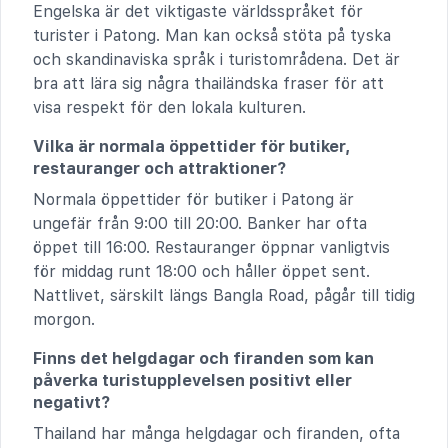
Engelska är det viktigaste världsspråket för
turister i Patong. Man kan också stöta på tyska
och skandinaviska språk i turistområdena. Det är
bra att lära sig några thailändska fraser för att
visa respekt för den lokala kulturen.
Vilka är normala öppettider för butiker,
restauranger och attraktioner?
Normala öppettider för butiker i Patong är
ungefär från 9:00 till 20:00. Banker har ofta
öppet till 16:00. Restauranger öppnar vanligtvis
för middag runt 18:00 och håller öppet sent.
Nattlivet, särskilt längs Bangla Road, pågår till tidig
morgon.
Finns det helgdagar och firanden som kan
påverka turistupplevelsen positivt eller
negativt?
Thailand har många helgdagar och firanden, ofta