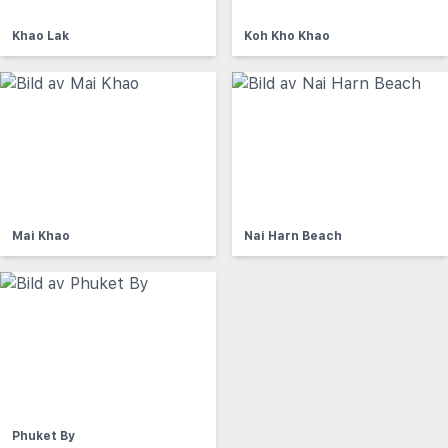
Khao Lak
Koh Kho Khao
Mai Khao
Nai Harn Beach
Phuket By