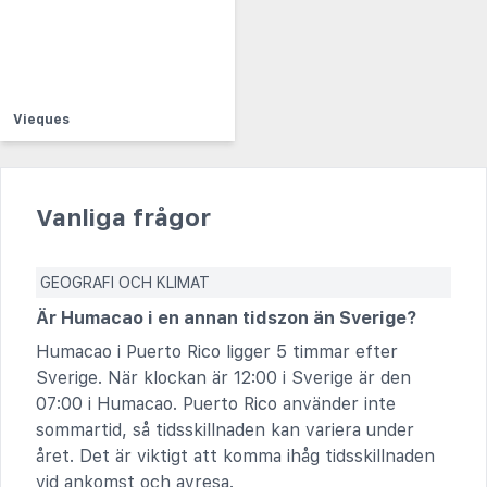
Vieques
Vanliga frågor
GEOGRAFI OCH KLIMAT
Är Humacao i en annan tidszon än Sverige?
Humacao i Puerto Rico ligger 5 timmar efter
Sverige. När klockan är 12:00 i Sverige är den
07:00 i Humacao. Puerto Rico använder inte
sommartid, så tidsskillnaden kan variera under
året. Det är viktigt att komma ihåg tidsskillnaden
vid ankomst och avresa.