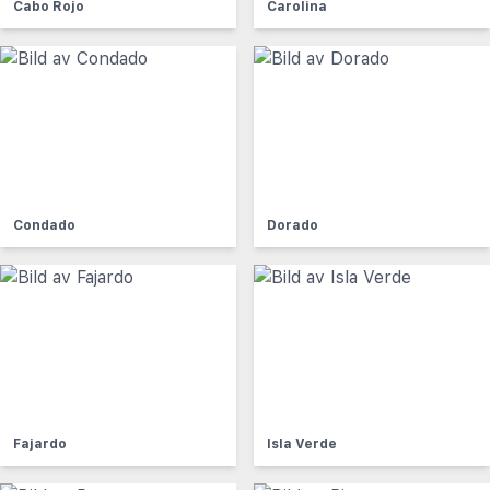
Cabo Rojo
Carolina
Condado
Dorado
Fajardo
Isla Verde