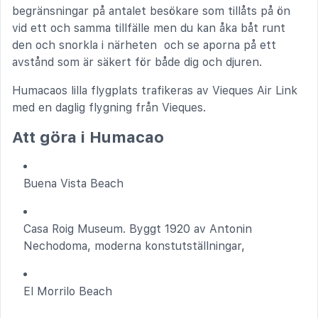
begränsningar på antalet besökare som tillåts på ön
vid ett och samma tillfälle men du kan åka båt runt
den och snorkla i närheten och se aporna på ett
avstånd som är säkert för både dig och djuren.
Humacaos lilla flygplats trafikeras av Vieques Air Link
med en daglig flygning från Vieques.
Att göra i Humacao
Buena Vista Beach
Casa Roig Museum. Byggt 1920 av Antonin
Nechodoma, moderna konstutställningar,
El Morrilo Beach