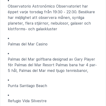
Observatorio Astronómico Observatoriet har
öppet varje torsdag från 19:30 - 22:30. Besökare
har möjlighet att observera månen, synliga
planeter, flera stjärnor, nebulosor, galaxer och
klotforms- och galaxkluster
Palmas del Mar Casino
Palmas del Mar golfbana designad av Gary Player
för Palmas del Mar Resort Palmas bana har 4 par-
5 hål, Palmas del Mar med tjugo tennisbanor,
Punta Santiago Beach
Refugio Vida Silvestre