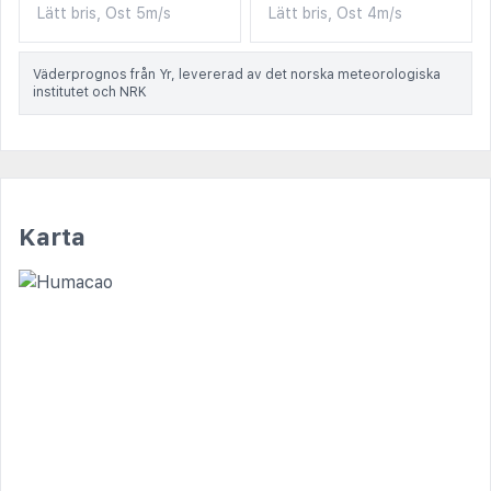
Lätt bris, Ost 5m/s
Lätt bris, Ost 4m/s
Väderprognos från Yr, levererad av det norska meteorologiska
institutet och NRK
Karta