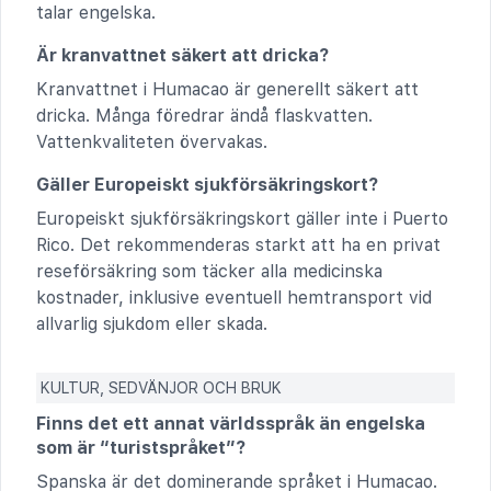
talar engelska.
Är kranvattnet säkert att dricka?
Kranvattnet i Humacao är generellt säkert att
dricka. Många föredrar ändå flaskvatten.
Vattenkvaliteten övervakas.
Gäller Europeiskt sjukförsäkringskort?
Europeiskt sjukförsäkringskort gäller inte i Puerto
Rico. Det rekommenderas starkt att ha en privat
reseförsäkring som täcker alla medicinska
kostnader, inklusive eventuell hemtransport vid
allvarlig sjukdom eller skada.
KULTUR, SEDVÄNJOR OCH BRUK
Finns det ett annat världsspråk än engelska
som är “turistspråket”?
Spanska är det dominerande språket i Humacao.