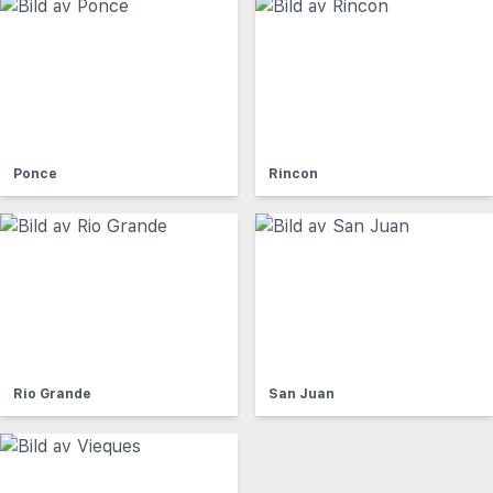
Ponce
Rincon
Rio Grande
San Juan