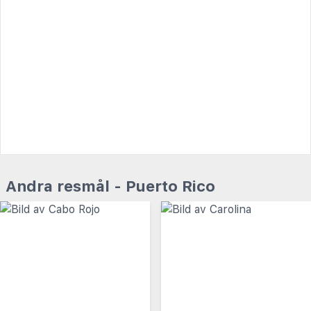
Andra resmål - Puerto Rico