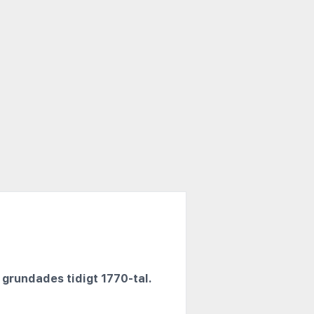
 grundades tidigt 1770-tal.