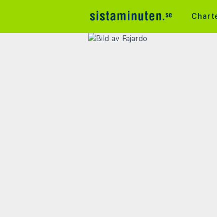
Chart