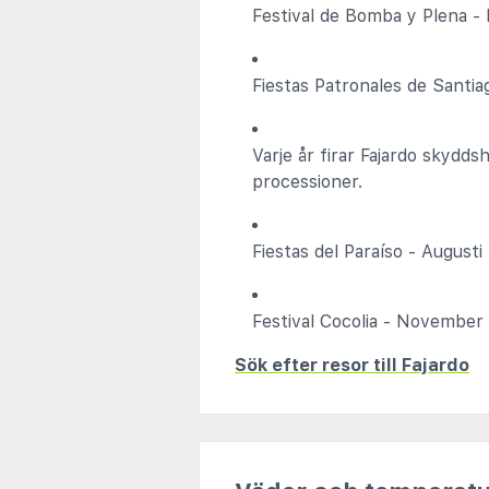
Festival de Bomba y Plena - 
Fiestas Patronales de Santiag
Varje år firar Fajardo skydds
processioner.
Fiestas del Paraíso - Augusti
Festival Cocolia - November
Sök efter resor till Fajardo