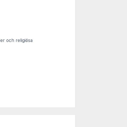
er och religiösa