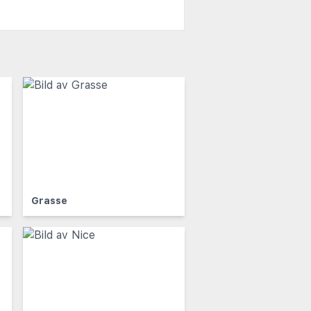
Grasse