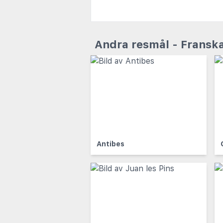
Andra resmål - Franska
Antibes