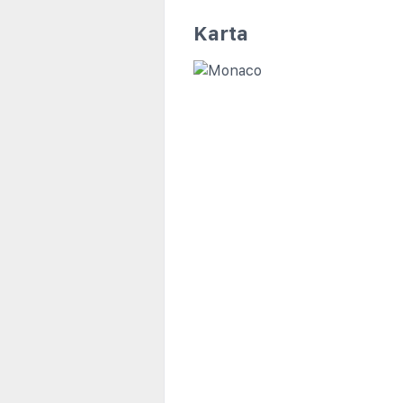
Karta