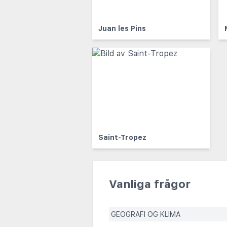
Juan les Pins
Saint-Tropez
Vanliga frågor
GEOGRAFI OG KLIMA