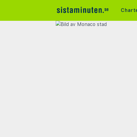
Chart