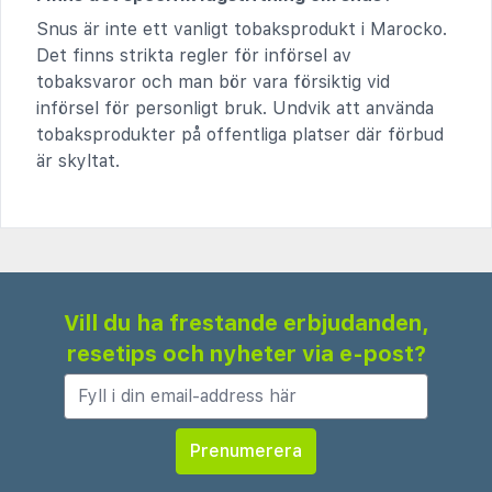
Snus är inte ett vanligt tobaksprodukt i Marocko.
Det finns strikta regler för införsel av
tobaksvaror och man bör vara försiktig vid
införsel för personligt bruk. Undvik att använda
tobaksprodukter på offentliga platser där förbud
är skyltat.
Vill du ha frestande erbjudanden,
resetips och nyheter via e-post?