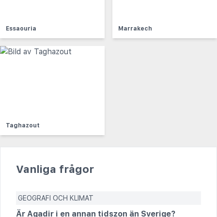
Essaouria
Marrakech
Taghazout
Vanliga frågor
GEOGRAFI OCH KLIMAT
Är Agadir i en annan tidszon än Sverige?