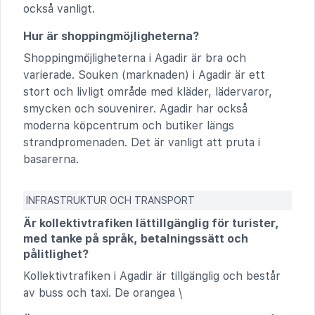
också vanligt.
Hur är shoppingmöjligheterna?
Shoppingmöjligheterna i Agadir är bra och
varierade. Souken (marknaden) i Agadir är ett
stort och livligt område med kläder, lädervaror,
smycken och souvenirer. Agadir har också
moderna köpcentrum och butiker längs
strandpromenaden. Det är vanligt att pruta i
basarerna.
INFRASTRUKTUR OCH TRANSPORT
Är kollektivtrafiken lättillgänglig för turister,
med tanke på språk, betalningssätt och
pålitlighet?
Kollektivtrafiken i Agadir är tillgänglig och består
av buss och taxi. De orangea \