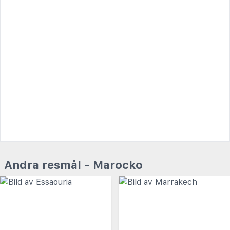
Andra resmål - Marocko