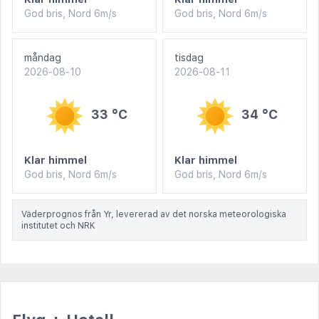
God bris, Nord 6m/s
God bris, Nord 6m/s
måndag
tisdag
2026-08-10
2026-08-11
33 °C
34 °C
Klar himmel
Klar himmel
God bris, Nord 6m/s
God bris, Nord 6m/s
Väderprognos från Yr, levererad av det norska meteorologiska
institutet och NRK