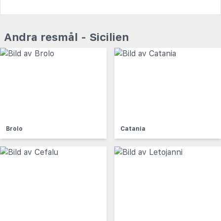
Andra resmål - Sicilien
Brolo
Catania