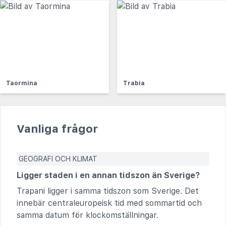
Taormina
Trabia
Vanliga frågor
GEOGRAFI OCH KLIMAT
Ligger staden i en annan tidszon än Sverige?
Trapani ligger i samma tidszon som Sverige. Det
innebär centraleuropeisk tid med sommartid och
samma datum för klockomställningar.