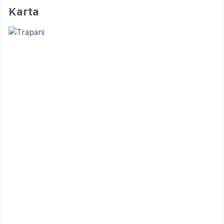
Karta