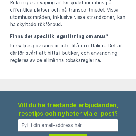
Rökning och vaping är förbjudet inomhus på
offentliga platser och på transportmedel. Vissa
utomhusområden, inklusive vissa strandzoner, kan
ha skyltade rökförbud.
Finns det specifik lagstiftning om snus?
Försäljning av snus är inte tillåten i Italien. Det är
därför svårt att hitta i butiker, och användning
regleras av de allmänna tobaksreglerna.
Vill du ha frestande erbjudanden,
resetips och nyheter via e-post?