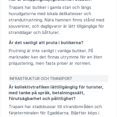
Trapani har butiker i gamla stan och längs
huvudgatorna med lokala delikatesser och
strandutrustning. Nära hamnen finns stånd med
souvenirer, och dagligvaror är lätt tillgängliga för
stranddagar och båtturer.
Är det vanligt att pruta i butikerna?
Prutning är inte vanligt i vanliga butiker. På
marknader kan det finnas utrymme för en liten
prisjustering, men fasta priser är normen.
INFRASTRUKTUR OCH TRANSPORT
Är kollektivtrafiken lättillgänglig för turister,
med tanke på språk, betalningssätt,
förutsägbarhet och pålitlighet?
Trapani har stadsbussar till strandområden och
färjeterminalen för Egadiöarna. Biljetter köps i