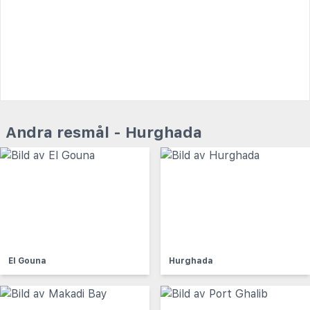
Andra resmål - Hurghada
El Gouna
Hurghada