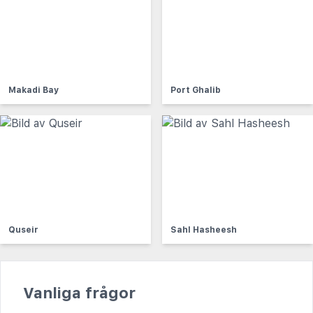
Makadi Bay
Port Ghalib
Quseir
Sahl Hasheesh
Vanliga frågor