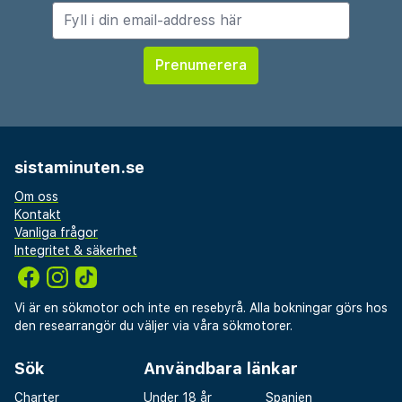
sistaminuten.se
Om oss
Kontakt
Vanliga frågor
Integritet & säkerhet
Vi är en sökmotor och inte en resebyrå. Alla bokningar görs hos
den researrangör du väljer via våra sökmotorer.
Sök
Användbara länkar
Charter
Under 18 år
Spanien