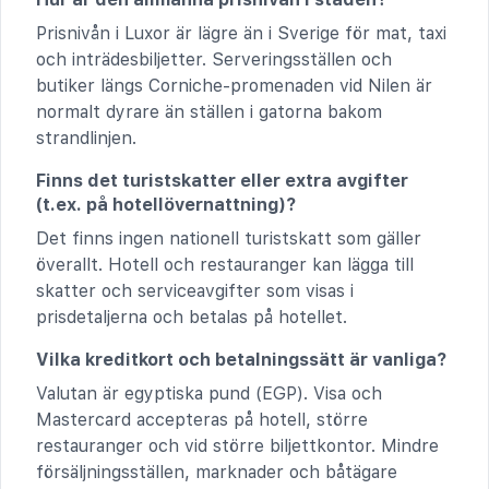
Prisnivån i Luxor är lägre än i Sverige för mat, taxi
och inträdesbiljetter. Serveringsställen och
butiker längs Corniche-promenaden vid Nilen är
normalt dyrare än ställen i gatorna bakom
strandlinjen.
Finns det turistskatter eller extra avgifter
(t.ex. på hotellövernattning)?
Det finns ingen nationell turistskatt som gäller
överallt. Hotell och restauranger kan lägga till
skatter och serviceavgifter som visas i
prisdetaljerna och betalas på hotellet.
Vilka kreditkort och betalningssätt är vanliga?
Valutan är egyptiska pund (EGP). Visa och
Mastercard accepteras på hotell, större
restauranger och vid större biljettkontor. Mindre
försäljningsställen, marknader och båtägare