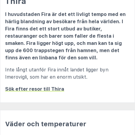
Thira
I huvudstaden Fira är det ett livligt tempo med en
härlig blandning av besökare från hela världen. I
Fira finns det ett stort utbud av butiker,
restauranger och barer som faller de flesta i
smaken. Fira ligger högt upp, och man kan ta sig
upp de 600 trappstegen från hamnen, men det
finns även en linbana för den som vill.
Inte långt utanför Fira innåt landet ligger byn
Imerovigli, som har en enorm utsikt.
Sök efter resor till Thira
Väder och temperaturer