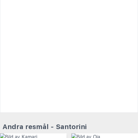
Andra resmål - Santorini