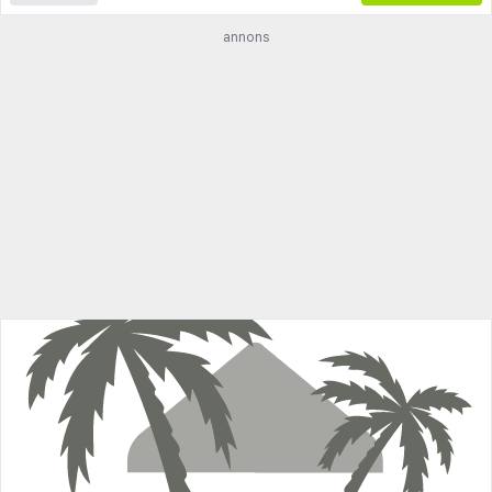
annons