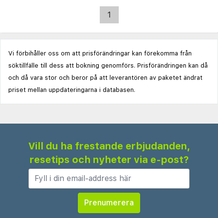
1
Vi förbihåller oss om att prisförändringar kan förekomma från
söktillfälle till dess att bokning genomförs. Prisförändringen kan då
och då vara stor och beror på att leverantören av paketet ändrat
priset mellan uppdateringarna i databasen.
Vill du ha frestande erbjudanden,
resetips och nyheter via e-post?