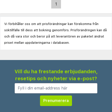
1
Vi förbihåller oss om att prisförändringar kan förekomma från
söktillfälle till dess att bokning genomförs. Prisförändringen kan då
och då vara stor och beror på att leverantören av paketet ändrat
priset mellan uppdateringarna i databasen.
Vill du ha frestande erbjudanden,
resetips och nyheter via e-post?