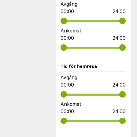
Avgång
00:00
24:00
Ankomst
00:00
24:00
Tid för hemresa
Avgång
00:00
24:00
Ankomst
00:00
24:00